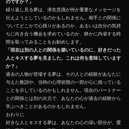
のですか？」
繰り返し見る夢は、潜在意識が何か重要なメッセージを
伝えようとしているのかもしれません。相手との関係に
ついてどこかで心残りがあるのか、あるいは自分の気持
ちに向き合う機会を求めているのか、静かに内省する時
間を取ってみることをお勧めします。
「現在は別の人との関係を築いているのに、好きだった
人とキスする夢を見ました。これは何を意味しています
か？」
過去の人物が登場する夢は、その人との経験があなたに
与えた教訓や、当時の心理状態の一部が心に残っている
ことを示しているのかもしれません。現在のパートナー
との関係とは別の次元で、あなたの心が過去の経験から
学ぶべきことがあるのかもしれません。
おわりに
好きな人とキスする夢は、あなたの心の深い部分が、愛